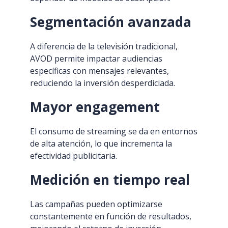
Segmentación avanzada
A diferencia de la televisión tradicional,
AVOD permite impactar audiencias
específicas con mensajes relevantes,
reduciendo la inversión desperdiciada.
Mayor engagement
El consumo de streaming se da en entornos
de alta atención, lo que incrementa la
efectividad publicitaria.
Medición en tiempo real
Las campañas pueden optimizarse
constantemente en función de resultados,