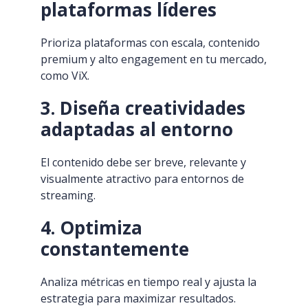
plataformas líderes
Prioriza plataformas con escala, contenido
premium y alto engagement en tu mercado,
como ViX.
3. Diseña creatividades
adaptadas al entorno
El contenido debe ser breve, relevante y
visualmente atractivo para entornos de
streaming.
4. Optimiza
constantemente
Analiza métricas en tiempo real y ajusta la
estrategia para maximizar resultados.