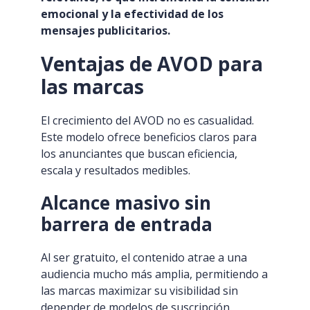
emocional y la efectividad de los
mensajes publicitarios.
Ventajas de AVOD para
las marcas
El crecimiento del AVOD no es casualidad.
Este modelo ofrece beneficios claros para
los anunciantes que buscan eficiencia,
escala y resultados medibles.
Alcance masivo sin
barrera de entrada
Al ser gratuito, el contenido atrae a una
audiencia mucho más amplia, permitiendo a
las marcas maximizar su visibilidad sin
depender de modelos de suscripción.