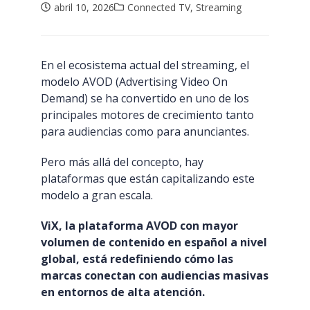
abril 10, 2026
Connected TV
,
Streaming
En el ecosistema actual del streaming, el
modelo AVOD (Advertising Video On
Demand) se ha convertido en uno de los
principales motores de crecimiento tanto
para audiencias como para anunciantes.
Pero más allá del concepto, hay
plataformas que están capitalizando este
modelo a gran escala.
ViX, la plataforma AVOD con mayor
volumen de contenido en español a nivel
global, está redefiniendo cómo las
marcas conectan con audiencias masivas
en entornos de alta atención.