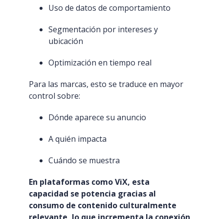
Uso de datos de comportamiento
Segmentación por intereses y
ubicación
Optimización en tiempo real
Para las marcas, esto se traduce en mayor
control sobre:
Dónde aparece su anuncio
A quién impacta
Cuándo se muestra
En plataformas como ViX, esta
capacidad se potencia gracias al
consumo de contenido culturalmente
relevante, lo que incrementa la conexión