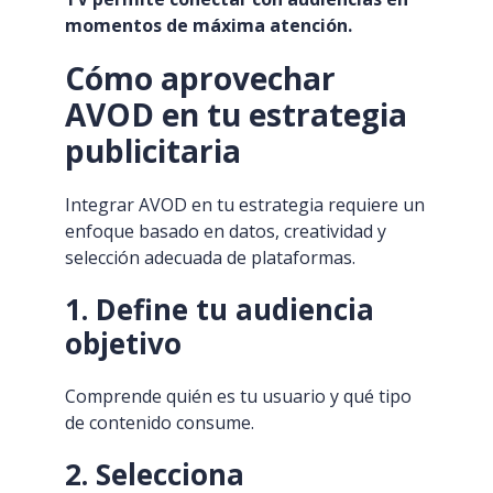
momentos de máxima atención.
Cómo aprovechar
AVOD en tu estrategia
publicitaria
Integrar AVOD en tu estrategia requiere un
enfoque basado en datos, creatividad y
selección adecuada de plataformas.
1. Define tu audiencia
objetivo
Comprende quién es tu usuario y qué tipo
de contenido consume.
2. Selecciona