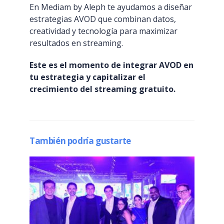
En Mediam by Aleph te ayudamos a diseñar
estrategias AVOD que combinan datos,
creatividad y tecnología para maximizar
resultados en streaming.
Este es el momento de integrar AVOD en
tu estrategia y capitalizar el
crecimiento del streaming gratuito.
También podría gustarte