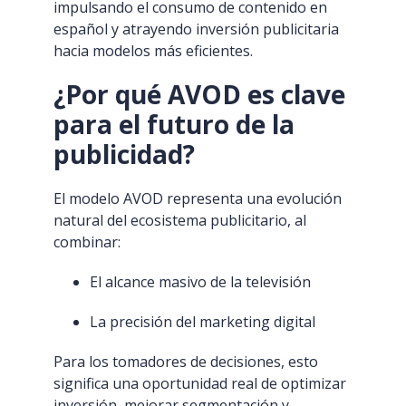
impulsando el consumo de contenido en
español y atrayendo inversión publicitaria
hacia modelos más eficientes.
¿Por qué AVOD es clave
para el futuro de la
publicidad?
El modelo AVOD representa una evolución
natural del ecosistema publicitario, al
combinar:
El alcance masivo de la televisión
La precisión del marketing digital
Para los tomadores de decisiones, esto
significa una oportunidad real de optimizar
inversión, mejorar segmentación y