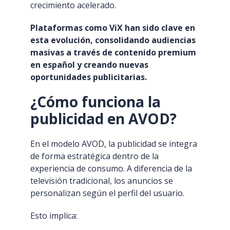
crecimiento acelerado.
Plataformas como ViX han sido clave en
esta evolución, consolidando audiencias
masivas a través de contenido premium
en español y creando nuevas
oportunidades publicitarias.
¿Cómo funciona la
publicidad en AVOD?
En el modelo AVOD, la publicidad se integra
de forma estratégica dentro de la
experiencia de consumo. A diferencia de la
televisión tradicional, los anuncios se
personalizan según el perfil del usuario.
Esto implica: