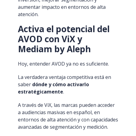
aumentar impacto en entornos de alta
atención.
Activa el potencial del
AVOD con ViX y
Mediam by Aleph
Hoy, entender AVOD ya no es suficiente.
La verdadera ventaja competitiva está en
saber
dónde y cómo activarlo
estratégicamente
.
A través de ViX, las marcas pueden acceder
a audiencias masivas en español, en
entornos de alta atención y con capacidades
avanzadas de segmentación y medición.