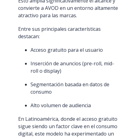
Esto amplía significativamente el alcance y
convierte a AVOD en un entorno altamente
atractivo para las marcas.
Entre sus principales características
destacan:
Acceso gratuito para el usuario
Inserción de anuncios (pre-roll, mid-
roll o display)
Segmentación basada en datos de
consumo
Alto volumen de audiencia
En Latinoamérica, donde el acceso gratuito
sigue siendo un factor clave en el consumo
digital, este modelo ha experimentado un