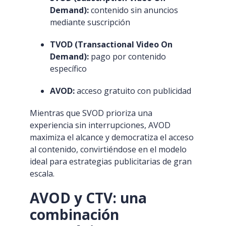
Demand):
contenido sin anuncios
mediante suscripción
TVOD (Transactional Video On
Demand):
pago por contenido
específico
AVOD:
acceso gratuito con publicidad
Mientras que SVOD prioriza una
experiencia sin interrupciones, AVOD
maximiza el alcance y democratiza el acceso
al contenido, convirtiéndose en el modelo
ideal para estrategias publicitarias de gran
escala.
AVOD y CTV: una
combinación