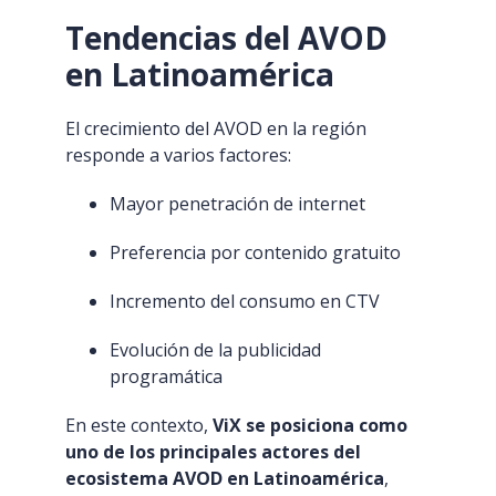
Tendencias del AVOD
en Latinoamérica
El crecimiento del AVOD en la región
responde a varios factores:
Mayor penetración de internet
Preferencia por contenido gratuito
Incremento del consumo en CTV
Evolución de la publicidad
programática
En este contexto,
ViX se posiciona como
uno de los principales actores del
ecosistema AVOD en Latinoamérica
,