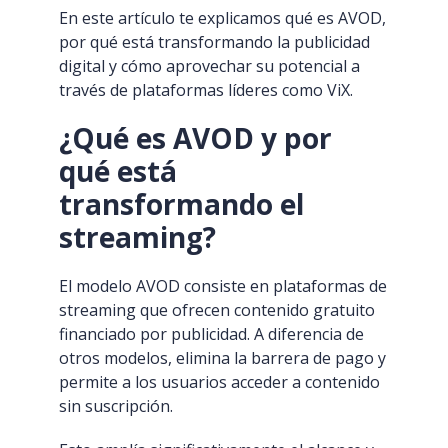
En este artículo te explicamos qué es AVOD,
por qué está transformando la publicidad
digital y cómo aprovechar su potencial a
través de plataformas líderes como ViX.
¿Qué es AVOD y por
qué está
transformando el
streaming?
El modelo AVOD consiste en plataformas de
streaming que ofrecen contenido gratuito
financiado por publicidad. A diferencia de
otros modelos, elimina la barrera de pago y
permite a los usuarios acceder a contenido
sin suscripción.