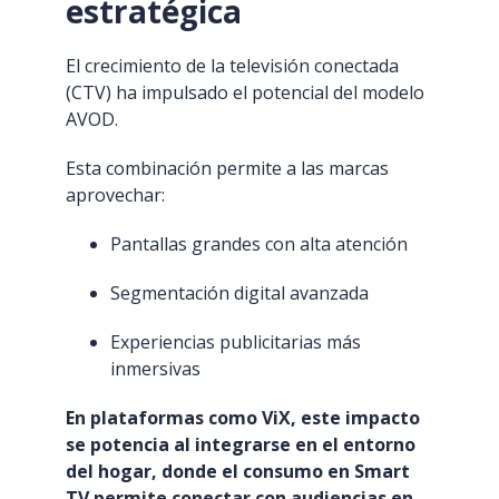
estratégica
El crecimiento de la televisión conectada
(CTV) ha impulsado el potencial del modelo
AVOD.
Esta combinación permite a las marcas
aprovechar:
Pantallas grandes con alta atención
Segmentación digital avanzada
Experiencias publicitarias más
inmersivas
En plataformas como ViX, este impacto
se potencia al integrarse en el entorno
del hogar, donde el consumo en Smart
TV permite conectar con audiencias en