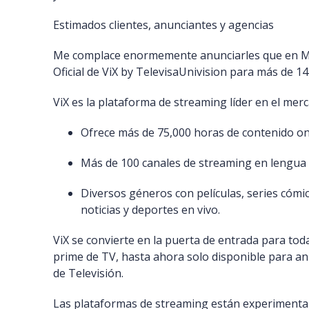
Estimados clientes, anunciantes y agencias
Me complace enormemente anunciarles que en M
Oficial de ViX by TelevisaUnivision para más de 1
ViX es la plataforma de streaming líder en el me
Ofrece más de 75,000 horas de contenido o
Más de 100 canales de streaming en lengua
Diversos géneros con películas, series cómi
noticias y deportes en vivo.
ViX se convierte en la puerta de entrada para tod
prime de TV, hasta ahora solo disponible para a
de Televisión.
Las plataformas de streaming están experimentan