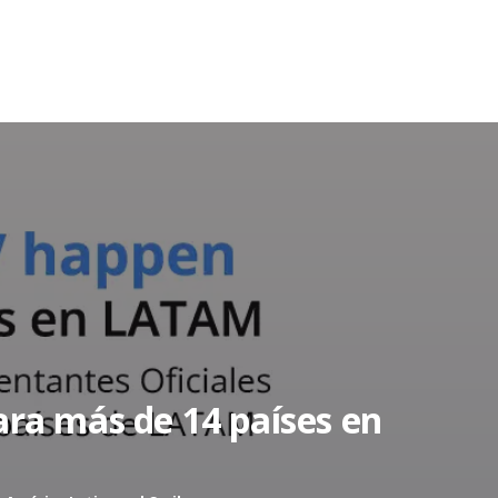
ara más de 14 países en